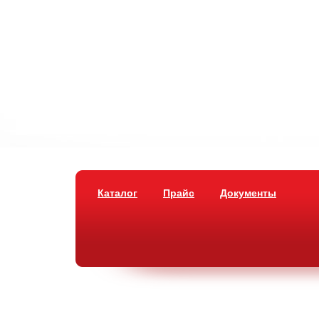
Каталог
Прайс
Документы