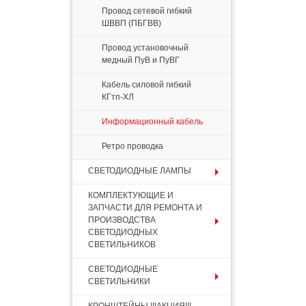
Провод сетевой гибкий
ШВВП (ПБГВВ)
Провод установочный
медный ПуВ и ПуВГ
Кабель силовой гибкий
КГтп-ХЛ
Информационный кабель
Ретро проводка
СВЕТОДИОДНЫЕ ЛАМПЫ
КОМПЛЕКТУЮЩИЕ И
ЗАПЧАСТИ ДЛЯ РЕМОНТА И
ПРОИЗВОДСТВА
СВЕТОДИОДНЫХ
СВЕТИЛЬНИКОВ
СВЕТОДИОДНЫЕ
СВЕТИЛЬНИКИ