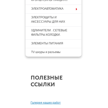
КРОНШТЕЙНЫ !!!АКЦИЯ!!!
ЭЛЕКТРОАВТОМАТИКА
ЭЛЕКТРОЩИТЫ И
АКСЕССУАРЫ ДЛЯ НИХ
УДЛИНИТЕЛИ . СЕТЕВЫЕ
ФИЛЬТРЫ.КОЛОДКИ.
ЭЛЕМЕНТЫ ПИТАНИЯ
TV шнуры и разъемы
ПОЛЕЗНЫЕ
ССЫЛКИ
Галерея наших работ