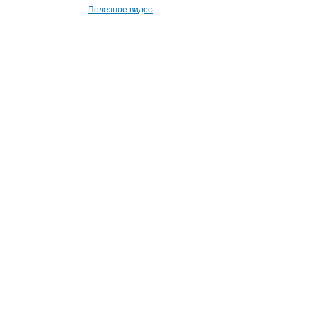
Полезное видео