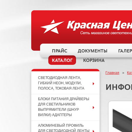
ПРАЙС
ДОКУМЕНТЫ
ГАЛЕ
КАТАЛОГ
КОРЗИНА
Главная
»
Ка
СВЕТОДИОДНАЯ ЛЕНТА,
ГИБКИЙ НЕОН, МОДУЛИ,
ИНФО
ПОЛОСА, ТОКОВАЯ ЛЕНТА
БЛОКИ ПИТАНИЯ ДРАЙВЕРЫ
ДЛЯ СВЕТИЛЬНИКОВ
ВЫПРЯМИТЕЛИ (ШНУР
ВИЛКИ) АДАПТЕРЫ
АЛЮМИНЕВЫЙ ПРОФИЛЬ
ДЛЯ СВЕТОДИОДНОЙ ЛЕНТЫ